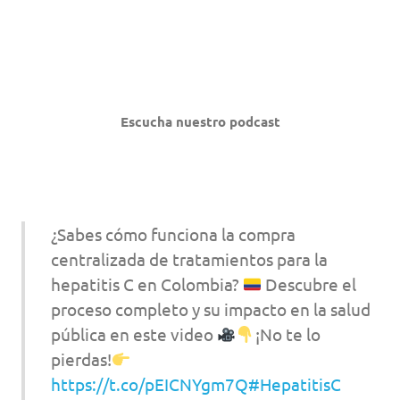
Escucha nuestro podcast
¿Sabes cómo funciona la compra
centralizada de tratamientos para la
hepatitis C en Colombia?
Descubre el
proceso completo y su impacto en la salud
pública en este video
¡No te lo
pierdas!
https://t.co/pEICNYgm7Q
#HepatitisC