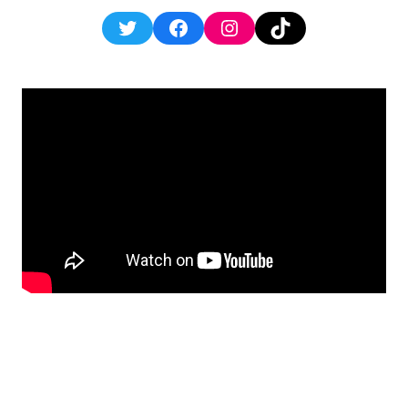
Twitter
Facebook
Instagram
TikTok