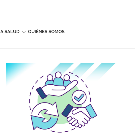
LA SALUD
QUIÉNES SOMOS