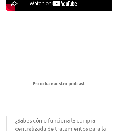
Escucha nuestro podcast
¿Sabes cómo funciona la compra
centralizada de tratamientos para la