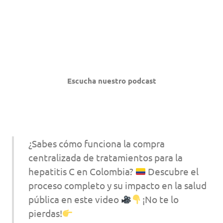
Escucha nuestro podcast
¿Sabes cómo funciona la compra
centralizada de tratamientos para la
hepatitis C en Colombia?
Descubre el
proceso completo y su impacto en la salud
pública en este video
¡No te lo
pierdas!