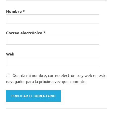
Nombre
*
Correo electrónico
*
Web
Guarda mi nombre, correo electrónico y web en este
navegador para la próxima vez que comente.