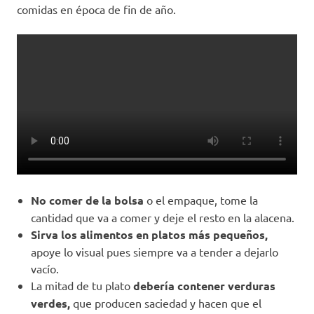
comidas en época de fin de año.
No comer de la bolsa
o el empaque, tome la
cantidad que va a comer y deje el resto en la alacena.
Sirva los alimentos en platos más pequeños,
apoye lo visual pues siempre va a tender a dejarlo
vacío.
La mitad de tu plato
debería contener verduras
verdes,
que producen saciedad y hacen que el