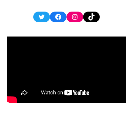
Twitter
Facebook
Instagram
TikTok