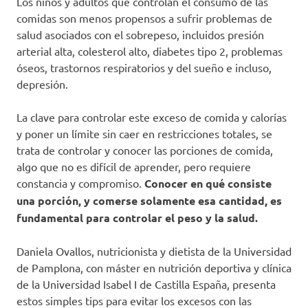
Los niños y adultos que controlan el consumo de las
comidas son menos propensos a sufrir problemas de
salud asociados con el sobrepeso, incluidos presión
arterial alta, colesterol alto, diabetes tipo 2, problemas
óseos, trastornos respiratorios y del sueño e incluso,
depresión.
La clave para controlar este exceso de comida y calorías
y poner un límite sin caer en restricciones totales, se
trata de controlar y conocer las porciones de comida,
algo que no es difícil de aprender, pero requiere
constancia y compromiso.
Conocer en qué consiste
una porción, y comerse solamente esa cantidad, es
fundamental para controlar el peso y la salud.
Daniela Ovallos, nutricionista y dietista de la Universidad
de Pamplona, con máster en nutrición deportiva y clínica
de la Universidad Isabel I de Castilla España, presenta
estos simples tips para evitar los excesos con las