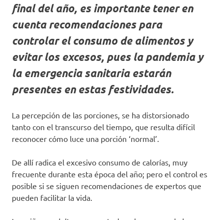
final del año, es importante tener en
cuenta recomendaciones para
controlar el consumo de alimentos y
evitar los excesos, pues la pandemia y
la emergencia sanitaria estarán
presentes en estas festividades.
La percepción de las porciones, se ha distorsionado
tanto con el transcurso del tiempo, que resulta difícil
reconocer cómo luce una porción ‘normal’.
De allí radica el excesivo consumo de calorías, muy
frecuente durante esta época del año; pero el control es
posible si se siguen recomendaciones de expertos que
pueden facilitar la vida.