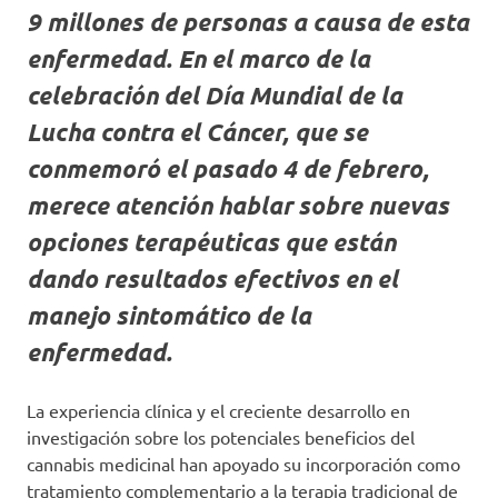
9 millones de personas a causa de esta
enfermedad. En el marco de la
celebración del Día Mundial de la
Lucha contra el Cáncer, que se
conmemoró el pasado 4 de febrero,
merece atención hablar sobre nuevas
opciones terapéuticas que están
dando resultados efectivos en el
manejo sintomático de la
enfermedad.
La experiencia clínica y el creciente desarrollo en
investigación sobre los potenciales beneficios del
cannabis medicinal han apoyado su incorporación como
tratamiento complementario a la terapia tradicional de