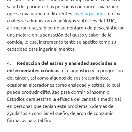
salud del paciente. Las personas con cáncer avanzado
que se evaluaron en diferentes
investigaciones
, en las
cuales se administraron análogos sintéticos del THC,
afirmaron que, si bien no aumentaron de peso, sintieron
una mejora en la sensación del gusto y sabor de la
comida, lo cual incrementó tanto su apetito como su
capacidad para ingerir alimentos.
4.
Reducción del estrés y ansiedad asociadas a
enfermedades crónicas
: el diagnóstico y la progresión
del cáncer, así como algunos de sus tratamientos,
ocasionan alteraciones como ansiedad y estrés, lo cual
puede producir dificultad para dormir o insomnio.
Estudios demuestran la eficacia del cannabis medicinal
en personas que tenían este problema. Además de
ayudarlos a conciliar el sueño, dejaron de consumir
fármacos para tal fin.