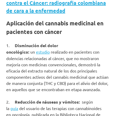
contra el Cáncer: radiografía colombiana
de cara a la enfermedad
Aplicación del cannabis medicinal en
pacientes con cáncer
1.
Disminución del dolor
oncológico:
un
estudio
realizado en pacientes con
dolencias relacionadas al cáncer, que no mostraron
mejoría con medicinas convencionales, demostró la
eficacia del extracto natural de los dos principales
componentes activos del cannabis medicinal que actúan
de manera conjunta (THC y CBD) para el alivio del dolor,
en aquellos que se encontraban en etapa avanzada.
2.
Reducción de náuseas y vómitos:
según
la
guía
del usuario de las terapias con cannabinoides
en oncología, publicada en la Biblioteca Nacional de