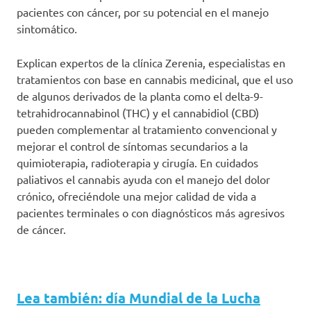
pacientes con cáncer, por su potencial en el manejo
sintomático
.
Explican expertos de la clínica Zerenia, especialistas en
tratamientos con base en cannabis medicinal, que el uso
de algunos derivados de la planta como el delta-9-
tetrahidrocannabinol (THC) y el cannabidiol (CBD)
pueden complementar al tratamiento convencional y
mejorar el control de síntomas secundarios a la
quimioterapia, radioterapia y cirugía. En cuidados
paliativos el cannabis ayuda con el manejo del dolor
crónico, ofreciéndole una mejor calidad de vida a
pacientes terminales o con diagnósticos más agresivos
de cáncer.
Lea también: día Mundial de la Lucha