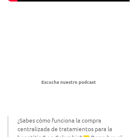
Escucha nuestro podcast
¿Sabes cómo funciona la compra
centralizada de tratamientos para la