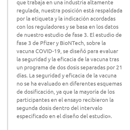
que trabaja en una industria altamente
regulada, nuestra posición está respaldada
por la etiqueta y la indicación acordadas
con los reguladores y se basa en los datos
de nuestro estudio de fase 3. El estudio de
fase 3 de Pfizer y BioNTech, sobre la
vacuna COVID-19, se diseñó para evaluar
la seguridad y la eficacia de la vacuna tras
un programa de dos dosis separadas por 21
días. La seguridad y eficacia de la vacuna
no se ha evaluado en diferentes esquemas
de dosificación, ya que la mayoría de los
participantes en el ensayo recibieron la
segunda dosis dentro del intervalo
especificado en el diseño del estudio».