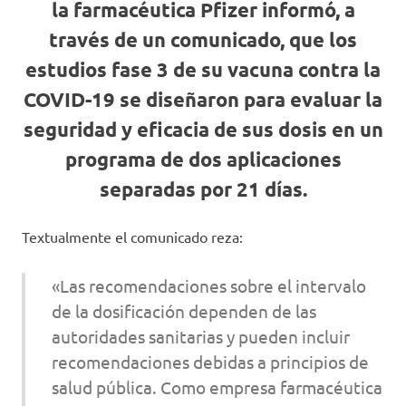
la farmacéutica Pfizer informó, a
través de un comunicado, que los
estudios fase 3 de su vacuna contra la
COVID-19 se diseñaron para evaluar la
seguridad y eficacia de sus dosis en un
programa de dos aplicaciones
separadas por 21 días.
Textualmente el comunicado reza:
«Las recomendaciones sobre el intervalo
de la dosificación dependen de las
autoridades sanitarias y pueden incluir
recomendaciones debidas a principios de
salud pública. Como empresa farmacéutica