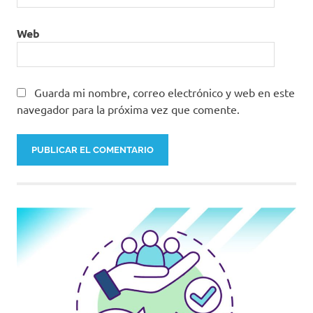
Web
Guarda mi nombre, correo electrónico y web en este
navegador para la próxima vez que comente.