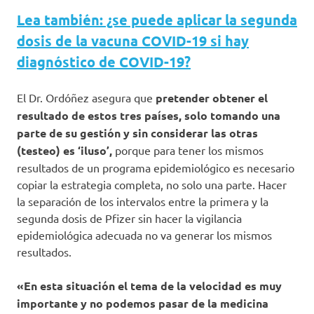
Lea también: ¿se puede aplicar la segunda
dosis de la vacuna COVID-19 si hay
diagnóstico de COVID-19?
El Dr. Ordóñez asegura que
pretender obtener el
resultado de estos tres países, solo tomando una
parte de su gestión y sin considerar las otras
(testeo) es ‘iluso’,
porque para tener los mismos
resultados de un programa epidemiológico es necesario
copiar la estrategia completa, no solo una parte. Hacer
la separación de los intervalos entre la primera y la
segunda dosis de Pfizer sin hacer la vigilancia
epidemiológica adecuada no va generar los mismos
resultados.
«En esta situación el tema de la velocidad es muy
importante y no podemos pasar de la medicina