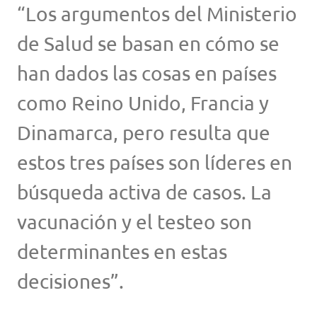
“Los argumentos del Ministerio
de Salud se basan en cómo se
han dados las cosas en países
como Reino Unido, Francia y
Dinamarca, pero resulta que
estos tres países son líderes en
búsqueda activa de casos. La
vacunación y el testeo son
determinantes en estas
decisiones”.