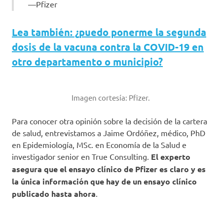
Pfizer
Lea también: ¿puedo ponerme la segunda
dosis de la vacuna contra la COVID-19 en
otro departamento o municipio?
Imagen cortesía: Pfizer.
Para conocer otra opinión sobre la decisión de la cartera
de salud, entrevistamos a Jaime Ordóñez, médico, PhD
en Epidemiología, MSc. en Economía de la Salud e
investigador senior en True Consulting.
El experto
asegura que el ensayo clínico de Pfizer es claro y es
la única información que hay de un ensayo clínico
publicado hasta ahora
.