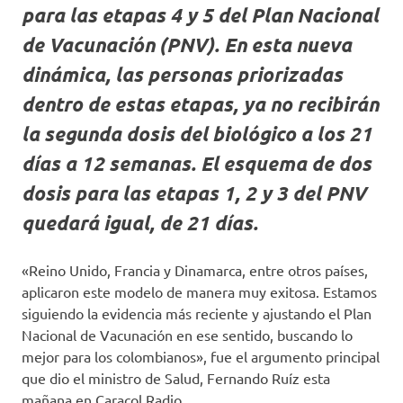
para las etapas 4 y 5 del Plan Nacional
de Vacunación (PNV). En esta nueva
dinámica, las personas priorizadas
dentro de estas etapas, ya no recibirán
la segunda dosis del biológico a los 21
días a 12 semanas. El esquema de dos
dosis para las etapas 1, 2 y 3 del PNV
quedará igual, de 21 días.
«Reino Unido, Francia y Dinamarca, entre otros países,
aplicaron este modelo de manera muy exitosa. Estamos
siguiendo la evidencia más reciente y ajustando el Plan
Nacional de Vacunación en ese sentido, buscando lo
mejor para los colombianos», fue el argumento principal
que dio el ministro de Salud, Fernando Ruíz esta
mañana en Caracol Radio.