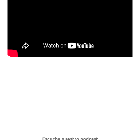
Escucha nuestro podcast