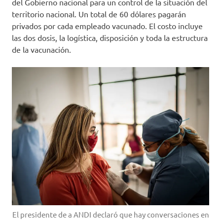
del Gobierno nacional para un control de la situación del
territorio nacional. Un total de 60 dólares pagarán
privados por cada empleado vacunado. El costo incluye
las dos dosis, la logística, disposición y toda la estructura
de la vacunación.
El presidente de a ANDI declaró que hay conversaciones en