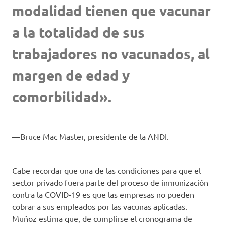
modalidad tienen que vacunar
a la totalidad de sus
trabajadores no vacunados, al
margen de edad y
comorbilidad».
Bruce Mac Master, presidente de la ANDI.
Cabe recordar que una de las condiciones para que el
sector privado fuera parte del proceso de inmunización
contra la COVID-19 es que las empresas no pueden
cobrar a sus empleados por las vacunas aplicadas.
Muñoz estima que, de cumplirse el cronograma de