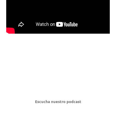
Escucha nuestro podcast