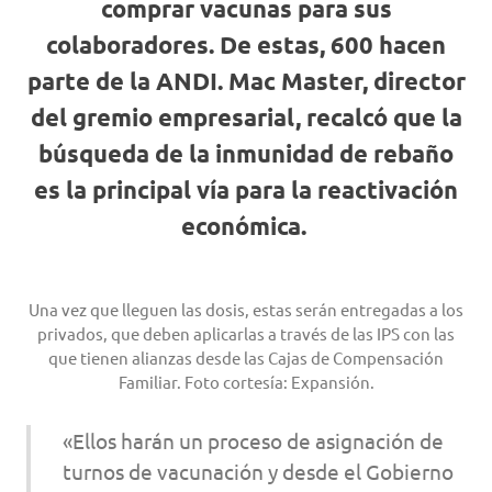
comprar vacunas para sus
colaboradores. De estas, 600 hacen
parte de la ANDI. Mac Master, director
del gremio empresarial, recalcó que la
búsqueda de la inmunidad de rebaño
es la principal vía para la reactivación
económica.
Una vez que lleguen las dosis, estas serán entregadas a los
privados, que deben aplicarlas a través de las IPS con las
que tienen alianzas desde las Cajas de Compensación
Familiar. Foto cortesía: Expansión.
«Ellos harán un proceso de asignación de
turnos de vacunación y desde el Gobierno