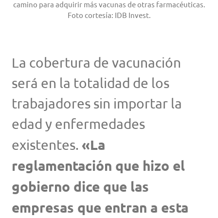
camino para adquirir más vacunas de otras farmacéuticas.
Foto cortesía: IDB Invest.
La cobertura de vacunación
será en la totalidad de los
trabajadores sin importar la
edad y enfermedades
«La
existentes.
reglamentación que hizo el
gobierno dice que las
empresas que entran a esta