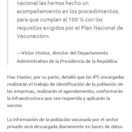
nacional les hemos hecho un
acompañamiento en los procedimientos,
para que cumplan al 100 % con los
requisitos exigidos por el Plan Nacional de
Vacunación».
Víctor Muñoz, director del Departamento
Administrativo de la Presidencia de la República.
Mac Master, por su parte, detalló que las IPS encargadas
realizarán el trabajo de identificación de la población de
las empresas, realizarán el agendamiento, conformarán
la infraestructura que sea requerida y aplicarán la
vacuna.
La información de la población vacunada por el sector
privado será descargada diariamente en bases de datos