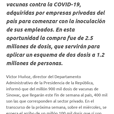
vacunas contra la COVID-19,
adquiridas por empresas privadas del
país para comenzar con la inoculación
de sus empleados. En esta
oportunidad la compra fue de 2.5
millones de dosis, que servirán para
aplicar un esquema de dos dosis a 1.2
millones de personas.
Víctor Muñoz, director del Departamento
Administrativo de la Presidencia de la República,
informó que del millón 900 mil dosis de vacunas de
Sinovac, que llegarán este fin de semana al país, 400 mil
son las que corresponden al sector privado. En el
transcurso de la próxima semana, sobre el miércoles, se
espera el arribo de un millón 100 mil dosis que sí son