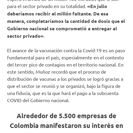
para el sector privado en su totalidad.
«En julio
deberíamos recibir el millón faltante. De esa
manera, completaríamos la cantidad de dosis que el
Gobierno nacional se comprometió a entregar al
sector privado»
.
El avance de la vacunación contra la Covid-19 es un paso
fundamental para el país, especialmente en el contexto
del tercer pico de contagios en el territorio nacional. En
este sentido, Muñoz recordó que el proceso de
distribución de vacunas a los privados se logró gracias a
que el sector se reunió y se organizó, bajo la figura de
una fiducia, que es la que hará el pago a la subcuenta
COVID del Gobierno nacional.
Alrededor de 5.500 empresas de
Colombia manifestaron su interés en