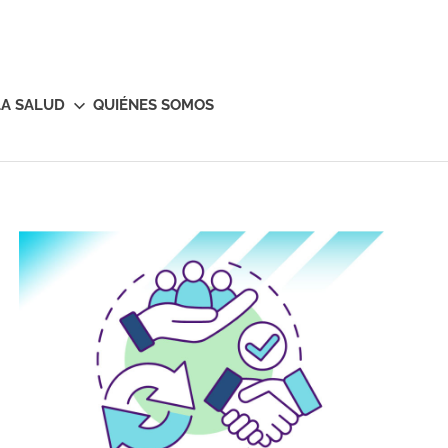
LA SALUD
QUIÉNES SOMOS