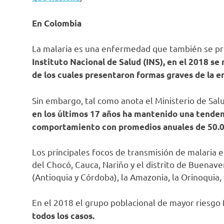
En Colombia
La malaria es una enfermedad que también se p
Instituto Nacional de Salud (INS), en el 2018 se 
de los cuales presentaron formas graves de la 
Sin embargo, tal como anota el Ministerio de Sal
en los últimos 17 años ha mantenido una tenden
comportamiento con promedios anuales de 50.0
Los principales focos de transmisión de malaria e
del Chocó, Cauca, Nariño y el distrito de Buenave
(Antioquia y Córdoba), la Amazonia, la Orinoquia, 
En el 2018 el grupo poblacional de mayor riesgo
todos los casos.