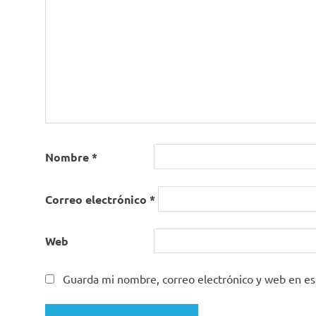
Nombre
*
Correo electrónico
*
Web
Guarda mi nombre, correo electrónico y web en e