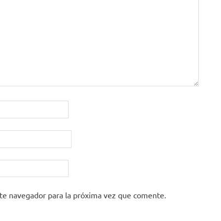
ste navegador para la próxima vez que comente.