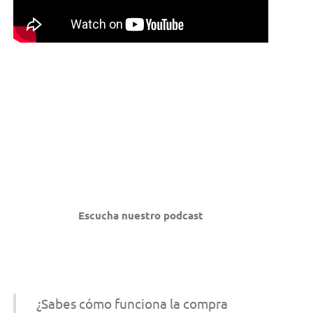
Escucha nuestro podcast
¿Sabes cómo funciona la compra