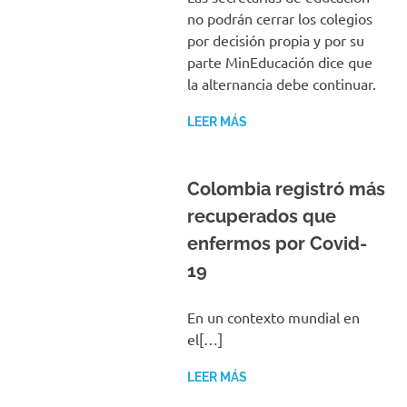
no podrán cerrar los colegios
por decisión propia y por su
parte MinEducación dice que
la alternancia debe continuar.
LEER MÁS
Colombia registró más
recuperados que
enfermos por Covid-
19
En un contexto mundial en
el[…]
LEER MÁS