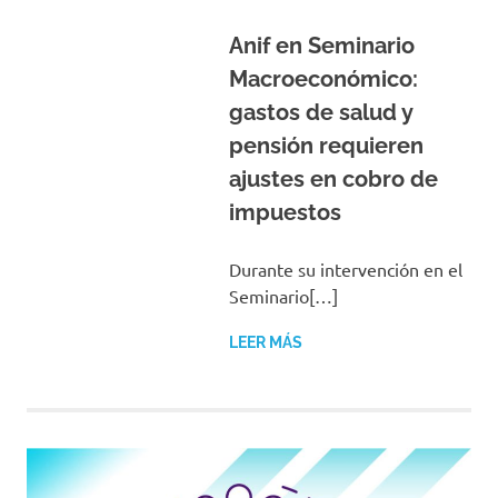
Anif en Seminario
Macroeconómico:
gastos de salud y
pensión requieren
ajustes en cobro de
impuestos
Durante su intervención en el
Seminario[…]
LEER MÁS