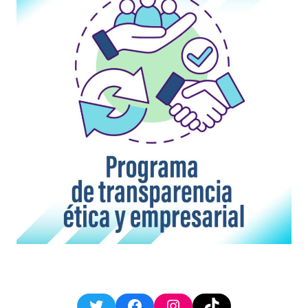
Twitter
Facebook
Instagram
TikTok