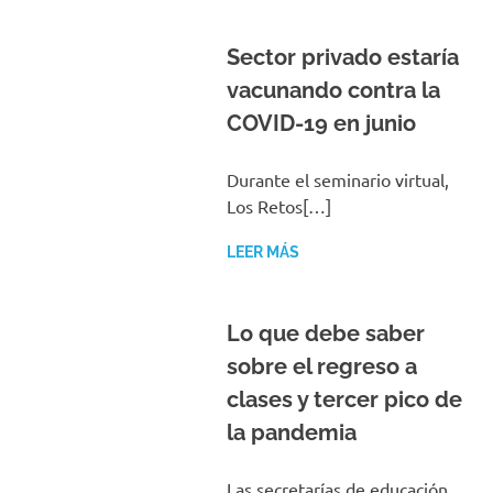
Sector privado estaría
vacunando contra la
COVID-19 en junio
Durante el seminario virtual,
Los Retos[…]
LEER MÁS
Lo que debe saber
sobre el regreso a
clases y tercer pico de
la pandemia
Las secretarías de educación