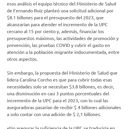
esos análisis el equipo técnico del Ministerio de Salud
de Fernando Ruiz planteó una solicitud adicional por
$8.1 billones para el presupuesto del 2023, que
alcanzarían para atender el incremento de la UPC
cercano al 15 por ciento y, además, financiar los
presupuestos máximos, las actividades de promoción y
prevención, las pruebas COVID y cubrir el gasto en
atención a la población migrante indocumentada, entre
otros aspectos.
Sin embargo, la propuesta del Ministerio de Salud que
lidera Carolina Corcho es que para cubrir todas esas
necesidades solo se necesitan $3.8 billones, es decir,
una disminución en casi 3 puntos porcentuales del
incremento de la UPC para el 2023, con lo cual las
aseguradoras pasarían de recibir $ 4 billones adicionales
a solo contar con una adición de $ 2,1 billones.
«No asegurar la suficiencia de la UPC se traduciría en