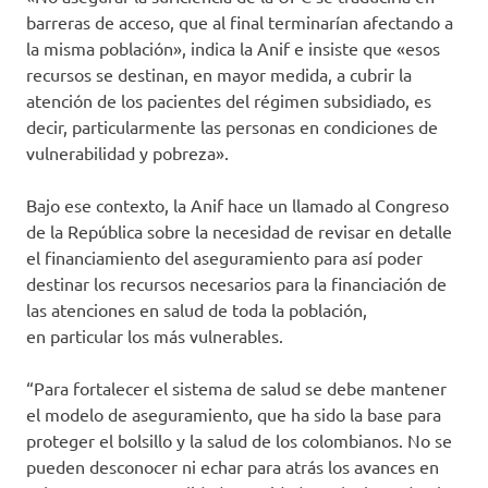
barreras de acceso, que al final terminarían afectando a
la misma población», indica la Anif e insiste que «esos
recursos se destinan, en mayor medida, a cubrir la
atención de los pacientes del régimen subsidiado, es
decir, particularmente las personas en condiciones de
vulnerabilidad y pobreza».
Bajo ese contexto, la Anif hace un llamado al Congreso
de la República sobre la necesidad de revisar en detalle
el financiamiento del aseguramiento para así poder
destinar los recursos necesarios para la financiación de
las atenciones en salud de toda la población,
en particular los más vulnerables.
“Para fortalecer el sistema de salud se debe mantener
el modelo de aseguramiento, que ha sido la base para
proteger el bolsillo y la salud de los colombianos. No se
pueden desconocer ni echar para atrás los avances en