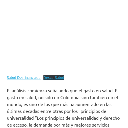
Salud Desfinanciada
DescarSalud
El análisis comienza señalando que el gasto en salud El
gasto en salud, no solo en Colombia sino también en el
mundo, es uno de los que más ha aumentado en las
últimas décadas entre otras por los ´principios de
universalidad “Los principios de universalidad y derecho
de acceso, la demanda por más y mejores servicios,