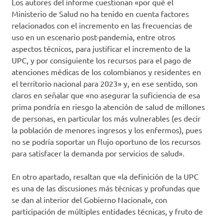
Los autores del informe cuestionan «por qué el
Ministerio de Salud no ha tenido en cuenta factores
relacionados con el incremento en las frecuencias de
uso en un escenario post-pandemia, entre otros
aspectos técnicos, para justificar el incremento de la
UPC, y por consiguiente los recursos para el pago de
atenciones médicas de los colombianos y residentes en
el territorio nacional para 2023» y, en ese sentido, son
claros en señalar que «no asegurar la suficiencia de esa
prima pondría en riesgo la atención de salud de millones
de personas, en particular los más vulnerables (es decir
la población de menores ingresos y los enfermos), pues
no se podría soportar un flujo oportuno de los recursos
para satisfacer la demanda por servicios de salud».
En otro apartado, resaltan que «la definición de la UPC
es una de las discusiones más técnicas y profundas que
se dan al interior del Gobierno Nacional», con
participación de múltiples entidades técnicas, y fruto de