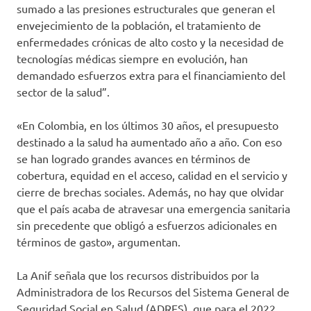
sumado a las presiones estructurales que generan el
envejecimiento de la población, el tratamiento de
enfermedades crónicas de alto costo y la necesidad de
tecnologías médicas siempre en evolución, han
demandado esfuerzos extra para el financiamiento del
sector de la salud”.
«En Colombia, en los últimos 30 años, el presupuesto
destinado a la salud ha aumentado año a año. Con eso
se han logrado grandes avances en términos de
cobertura, equidad en el acceso, calidad en el servicio y
cierre de brechas sociales. Además, no hay que olvidar
que el país acaba de atravesar una emergencia sanitaria
sin precedente que obligó a esfuerzos adicionales en
términos de gasto», argumentan.
La Anif señala que los recursos distribuidos por la
Administradora de los Recursos del Sistema General de
Seguridad Social en Salud (ADRES), que para el 2022