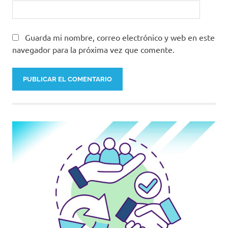
Guarda mi nombre, correo electrónico y web en este
navegador para la próxima vez que comente.