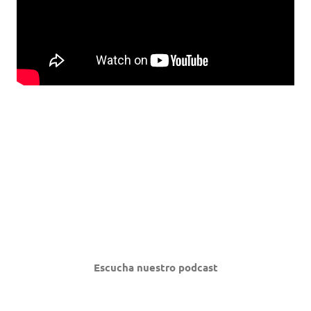
Escucha nuestro podcast