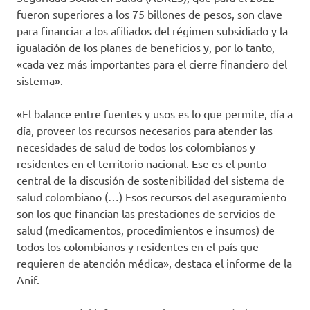
fueron superiores a los 75 billones de pesos, son clave
para financiar a los afiliados del régimen subsidiado y la
igualación de los planes de beneficios y, por lo tanto,
«cada vez más importantes para el cierre financiero del
sistema».
«El balance entre fuentes y usos es lo que permite, día a
día, proveer los recursos necesarios para atender las
necesidades de salud de todos los colombianos y
residentes en el territorio nacional. Ese es el punto
central de la discusión de sostenibilidad del sistema de
salud colombiano (…) Esos recursos del aseguramiento
son los que financian las prestaciones de servicios de
salud (medicamentos, procedimientos e insumos) de
todos los colombianos y residentes en el país que
requieren de atención médica», destaca el informe de la
Anif.