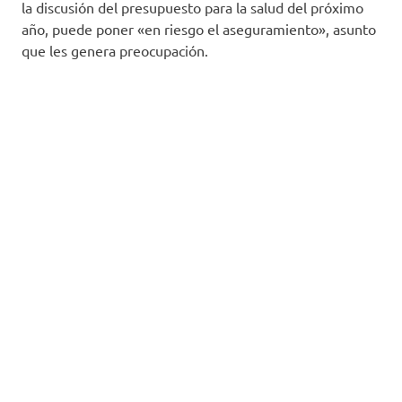
la discusión del presupuesto para la salud del próximo
año, puede poner «en riesgo el aseguramiento», asunto
que les genera preocupación.