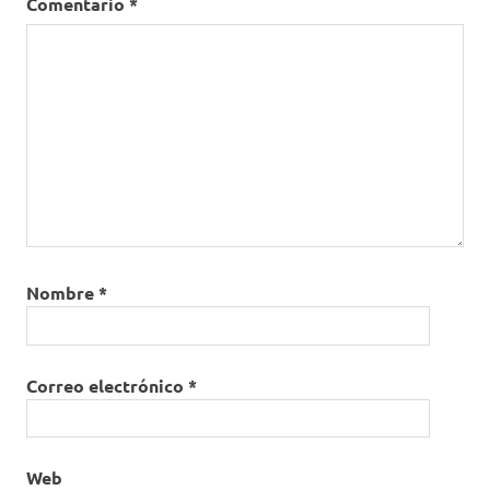
Comentario
*
Nombre
*
Correo electrónico
*
Web