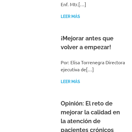
Enf. Mtr.[…]
LEER MÁS
¡Mejorar antes que
volver a empezar!
Por: Elisa Torrenegra Directora
ejecutiva de[…]
LEER MÁS
Opinión: El reto de
mejorar la calidad en
la atención de
pacientes crónicos