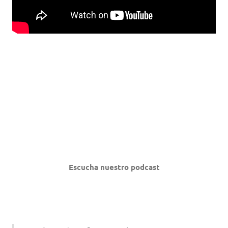
Escucha nuestro podcast