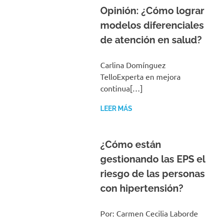
Opinión: ¿Cómo lograr
modelos diferenciales
de atención en salud?
Carlina Domínguez
TelloExperta en mejora
continua[…]
LEER MÁS
¿Cómo están
gestionando las EPS el
riesgo de las personas
con hipertensión?
Por: Carmen Cecilia Laborde