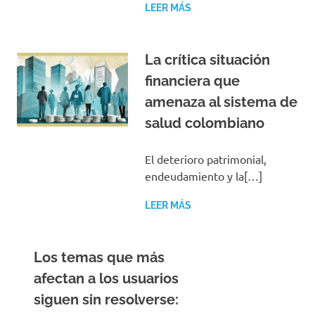
LEER MÁS
La crítica situación
financiera que
amenaza al sistema de
salud colombiano
El deterioro patrimonial,
endeudamiento y la[…]
LEER MÁS
Los temas que más
afectan a los usuarios
siguen sin resolverse: