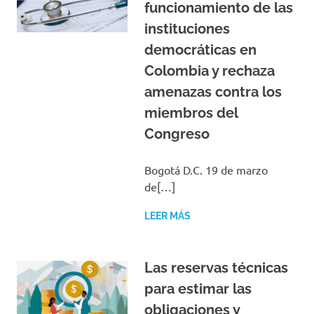
funcionamiento de las
instituciones
democráticas en
Colombia y rechaza
amenazas contra los
miembros del
Congreso
Bogotá D.C. 19 de marzo
de[…]
LEER MÁS
Las reservas técnicas
para estimar las
obligaciones y