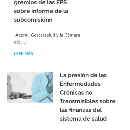
gremios de las EPS
sobre informe de la
subcomisiónn
-Acemi, Gestarsalud y la Cámara
de[…]
LEER MÁS
La presión de las
Enfermedades
Crónicas no
Transmisibles sobre
las finanzas del
sistema de salud