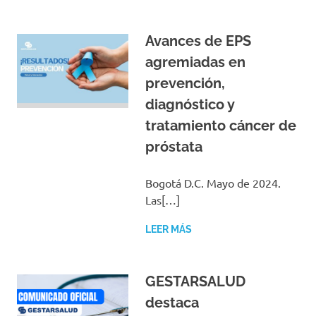
Avances de EPS
agremiadas en
prevención,
diagnóstico y
tratamiento cáncer de
próstata
Bogotá D.C. Mayo de 2024.
Las[…]
LEER MÁS
GESTARSALUD
destaca