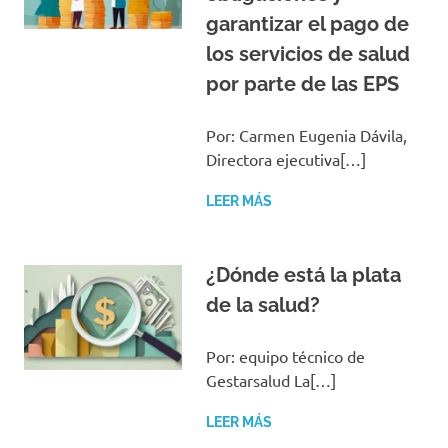
garantizar el pago de
los servicios de salud
por parte de las EPS
Por: Carmen Eugenia Dávila,
Directora ejecutiva[…]
LEER MÁS
¿Dónde está la plata
de la salud?
Por: equipo técnico de
Gestarsalud La[…]
LEER MÁS