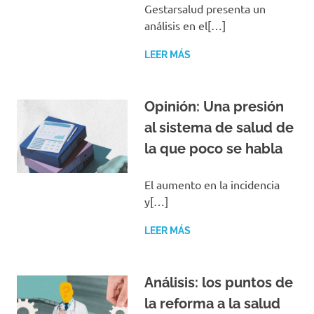
Gestarsalud presenta un
análisis en el[…]
LEER MÁS
Opinión: Una presión
al sistema de salud de
la que poco se habla
El aumento en la incidencia
y[…]
LEER MÁS
Análisis: los puntos de
la reforma a la salud