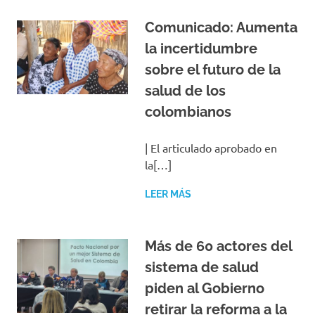
Comunicado: Aumenta
la incertidumbre
sobre el futuro de la
salud de los
colombianos
| El articulado aprobado en
la[…]
LEER MÁS
Más de 60 actores del
sistema de salud
piden al Gobierno
retirar la reforma a la