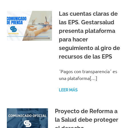
Las cuentas claras de
las EPS. Gestarsalud
presenta plataforma
para hacer
seguimiento al giro de
recursos de las EPS
´Pagos con transparencia´ es
una plataforma[…]
LEER MÁS
Proyecto de Reforma a
la Salud debe proteger