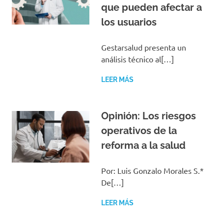
que pueden afectar a
los usuarios
Gestarsalud presenta un
análisis técnico al[…]
LEER MÁS
Opinión: Los riesgos
operativos de la
reforma a la salud
Por: Luis Gonzalo Morales S.*
De[…]
LEER MÁS