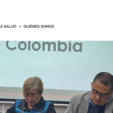
LA SALUD
QUIÉNES SOMOS