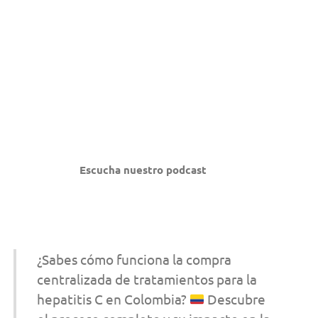
Escucha nuestro podcast
¿Sabes cómo funciona la compra
centralizada de tratamientos para la
hepatitis C en Colombia?
Descubre