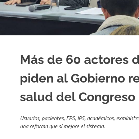
Más de 60 actores d
piden al Gobierno re
salud del Congreso
Usuarios, pacientes, EPS, IPS, académicos, exministr
una reforma que sí mejore el sistema.