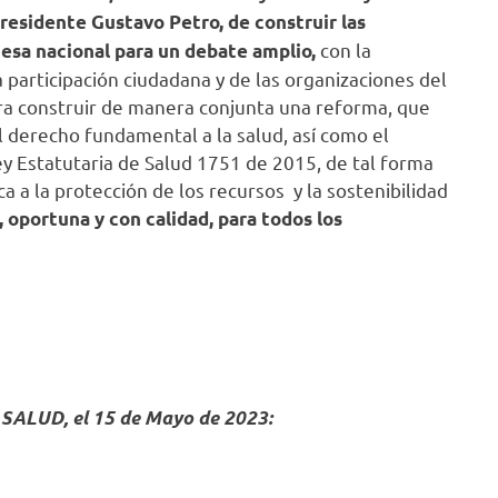
Presidente Gustavo Petro, de construir las
con la
esa nacional para un debate amplio,
la participación ciudadana y de las organizaciones del
ra construir de manera conjunta una reforma, que
 derecho fundamental a la salud, así como el
Ley Estatutaria de Salud 1751 de 2015, de tal forma
a a la protección de los recursos y la sostenibilidad
, oportuna y con calidad, para todos los
LUD, el 15 de Mayo de 2023: