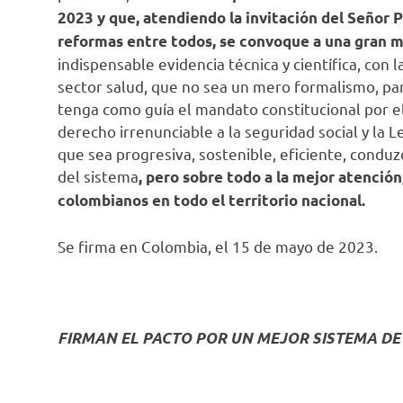
2023 y que, atendiendo la invitación del Señor 
reformas entre todos, se convoque a una gran m
indispensable evidencia técnica y científica, con 
sector salud, que no sea un mero formalismo, pa
tenga como guía el mandato constitucional por el
derecho irrenunciable a la seguridad social y la 
que sea progresiva, sostenible, eficiente, conduzc
del sistema
, pero sobre todo a la mejor atención
colombianos en todo el territorio nacional.
Se firma en Colombia, el 15 de mayo de 2023.
FIRMAN EL PACTO POR UN MEJOR SISTEMA DE SA