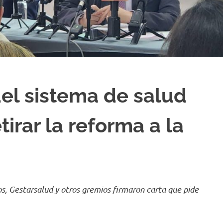
el sistema de salud
tirar la reforma a la
os, Gestarsalud y otros gremios firmaron carta que pide