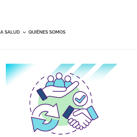
LA SALUD
QUIÉNES SOMOS