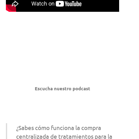
Escucha nuestro podcast
¿Sabes cómo funciona la compra
centralizada de tratamientos para la