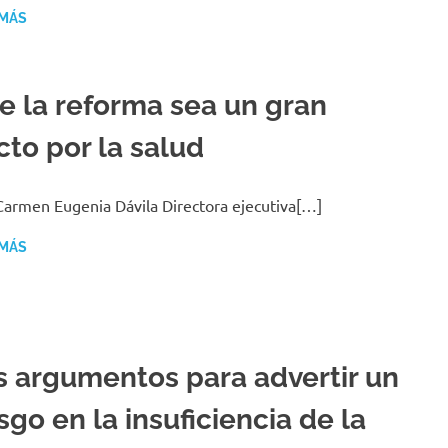
 MÁS
e la reforma sea un gran
cto por la salud
Carmen Eugenia Dávila Directora ejecutiva[…]
 MÁS
s argumentos para advertir un
sgo en la insuficiencia de la