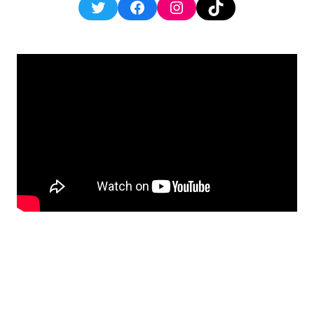
Twitter
Facebook
Instagram
TikTok