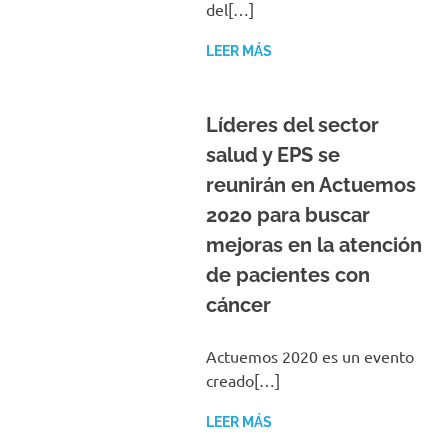
del[…]
LEER MÁS
Líderes del sector
salud y EPS se
reunirán en Actuemos
2020 para buscar
mejoras en la atención
de pacientes con
cáncer
Actuemos 2020 es un evento
creado[…]
LEER MÁS