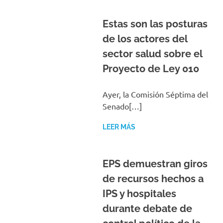
Estas son las posturas
de los actores del
sector salud sobre el
Proyecto de Ley 010
Ayer, la Comisión Séptima del
Senado[…]
LEER MÁS
EPS demuestran giros
de recursos hechos a
IPS y hospitales
durante debate de