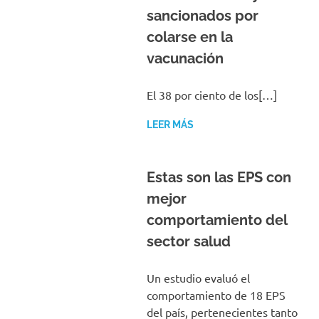
sancionados por
colarse en la
vacunación
El 38 por ciento de los[…]
LEER MÁS
Estas son las EPS con
mejor
comportamiento del
sector salud
Un estudio evaluó el
comportamiento de 18 EPS
del país, pertenecientes tanto