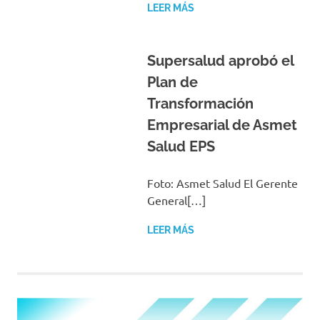
LEER MÁS
Supersalud aprobó el
Plan de
Transformación
Empresarial de Asmet
Salud EPS
Foto: Asmet Salud El Gerente
General[…]
LEER MÁS