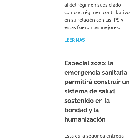
al del régimen subsidiado
como al régimen contributivo
en su relación con las IPS y
estas fueron las mejores.
LEER MÁS
Especial 2020: la
emergencia sanitaria
permitirá construir un
sistema de salud
sostenido en la
bondad y la
humanización
Esta es la segunda entrega