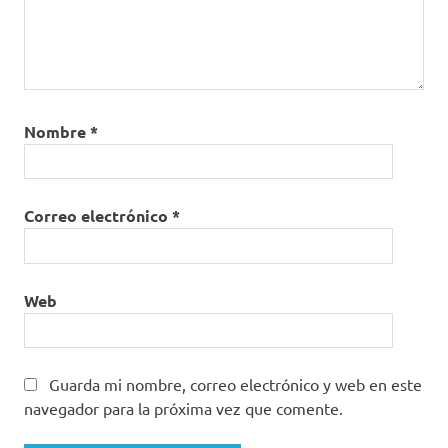
Nombre
*
Correo electrónico
*
Web
Guarda mi nombre, correo electrónico y web en este
navegador para la próxima vez que comente.