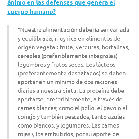
ánimo en las defensas que genera el
cuerpo humano?
“Nuestra alimentación debería ser variada
y equilibrada, muy rica en alimentos de
origen vegetal: fruta, verduras, hortalizas,
cereales (preferiblemente integrales)
legumbres y frutos secos. Los lácteos
(preferentemente desnatados) se deben
aportar en un mínimo de dos raciones
diarias a nuestra dieta. La proteína debe
aportarse, preferiblemente, a través de
carnes blancas; como el pollo, el pavo o el
conejo y también pescados, tanto azules
como blancos, y legumbres. Las carnes
rojas y los embutidos, por su aporte de