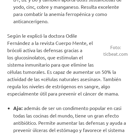
yodo, cinc, cobre y manganeso. Resulta excelente
para combatir la anemia ferropénica y como
anticancerígeno.
Según le explicó la doctora Odile
Fernández a la revista Cuerpo Mente, el
Foto:
brócoli activa las defensas gracias a
ticbeat.com
los glucosinolatos, que estimulan el
sistema inmunitario para que elimine las
células tumorales. Es capaz de aumentar un 50% la
actividad de las «células naturales asesinas». También
regula los niveles de estrógenos en sangre, algo
especialmente útil para prevenir el cáncer de mama.
Ajo:
además de ser un condimento popular en casi
todas las cocinas del mundo, tiene un gran efecto
antibiótico. Permite aumentar las defensas y ayuda a
prevenir úlceras del estómago y favorece el sistema