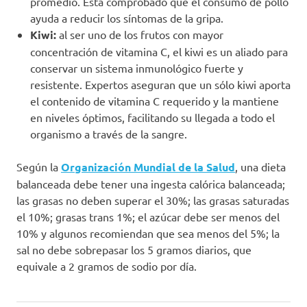
promedio. Está comprobado que el consumo de pollo
ayuda a reducir los síntomas de la gripa.
Kiwi:
al ser uno de los frutos con mayor
concentración de vitamina C, el kiwi es un aliado para
conservar un sistema inmunológico fuerte y
resistente. Expertos aseguran que un sólo kiwi aporta
el contenido de vitamina C requerido y la mantiene
en niveles óptimos, facilitando su llegada a todo el
organismo a través de la sangre.
Según la
Organización Mundial de la Salud
, una dieta
balanceada debe tener una ingesta calórica balanceada;
las grasas no deben superar el 30%; las grasas saturadas
el 10%; grasas trans 1%; el azúcar debe ser menos del
10% y algunos recomiendan que sea menos del 5%; la
sal no debe sobrepasar los 5 gramos diarios, que
equivale a 2 gramos de sodio por día.