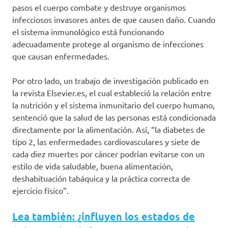
pasos el cuerpo combate y destruye organismos
infecciosos invasores antes de que causen daño. Cuando
el sistema inmunológico está funcionando
adecuadamente protege al organismo de infecciones
que causan enfermedades.
Por otro lado, un trabajo de investigación publicado en
la revista Elsevier.es, el cual estableció la relación entre
la nutrición y el sistema inmunitario del cuerpo humano,
sentenció que la salud de las personas está condicionada
directamente por la alimentación. Así, “la diabetes de
tipo 2, las enfermedades cardiovasculares y siete de
cada diez muertes por cáncer podrían evitarse con un
estilo de vida saludable, buena alimentación,
deshabituación tabáquica y la práctica correcta de
ejercicio físico”.
Lea también: ¿influyen los estados de