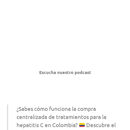
Escucha nuestro podcast
¿Sabes cómo funciona la compra
centralizada de tratamientos para la
hepatitis C en Colombia?
Descubre el