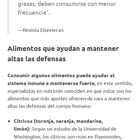
grasas, deben consumirse con menor
frecuencia”.
Revista Elsevier.es
Alimentos que ayudan a mantener
altas las defensas
Consumir algunos alimentos puede ayudar al
sistema inmune a mantenerse fuerte,
en este sentido,
especialistas en nutrición coinciden en que estos son los
alimentos que más aportes ofrecen de cara a mantener
altas las defensas del cuerpo humano:
Cítricos (toronja, naranja, mandarina,
limón):
Según un estudio de la Universidad de
Washington, los cítricos son ricos en flavonoides,