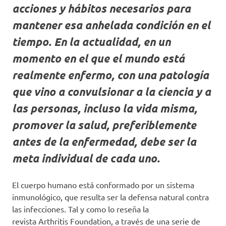
acciones y hábitos necesarios para
mantener esa anhelada condición en el
tiempo. En la actualidad, en un
momento en el que el mundo está
realmente enfermo, con una patología
que vino a convulsionar a la ciencia y a
las personas, incluso la vida misma,
promover la salud, preferiblemente
antes de la enfermedad, debe ser la
meta individual de cada uno.
El cuerpo humano está conformado por un sistema
inmunológico, que resulta ser la defensa natural contra
las infecciones. Tal y como lo reseña la
revista Arthritis Foundation, a través de una serie de