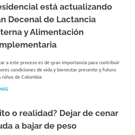
esidencial está actualizando
an Decenal de Lactancia
terna y Alimentación
mplementaria
ar a este proceso es de gran importancia para contribuir
ores condiciones de vida y bienestar presente y futuro
s niños de Colombia
 MÁS
ito o realidad? Dejar de cenar
uda a bajar de peso