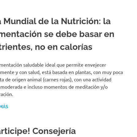
 Mundial de la Nutrición: la
imentación se debe basar en
rientes, no en calorías
imentación saludable ideal que permite envejecer
mente y con salud, está basada en plantas, con muy poca
ta de origen animal (carnes rojas), con una actividad
a moderada e incluso momentos de meditación y/o
ración.
 MÁS
rticipe! Consejería