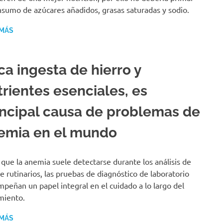
nsumo de azúcares añadidos, grasas saturadas y sodio.
 MÁS
ca ingesta de hierro y
trientes esenciales, es
incipal causa de problemas de
emia en el mundo
que la anemia suele detectarse durante los análisis de
e rutinarios, las pruebas de diagnóstico de laboratorio
peñan un papel integral en el cuidado a lo largo del
miento.
 MÁS