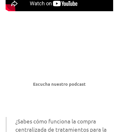
Escucha nuestro podcast
¿Sabes cómo funciona la compra
centralizada de tratamientos para la