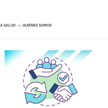
LA SALUD
QUIÉNES SOMOS